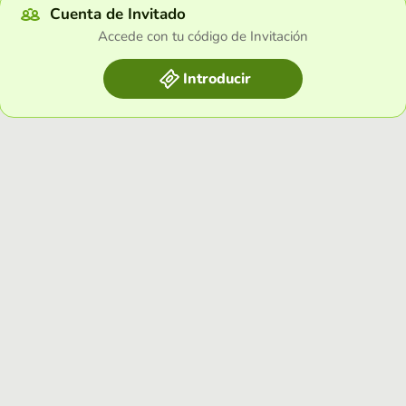
Cuenta de Invitado
Accede con tu código de Invitación
Introducir