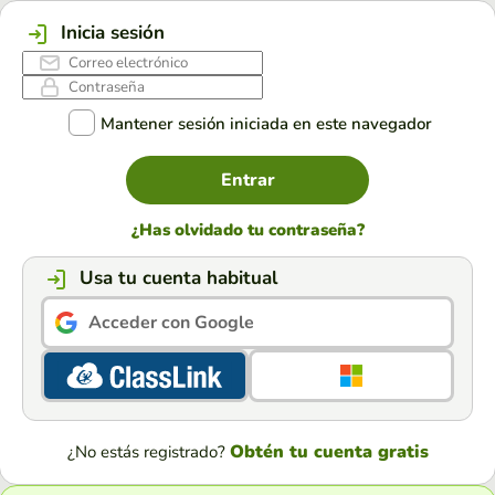
Inicia sesión
Mantener sesión iniciada en este navegador
Entrar
¿Has olvidado tu contraseña?
Usa tu cuenta habitual
Acceder con Google
Obtén tu cuenta gratis
¿No estás registrado?