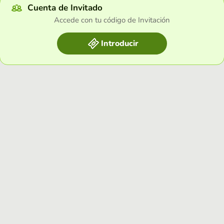
Cuenta de Invitado
Accede con tu código de Invitación
Introducir