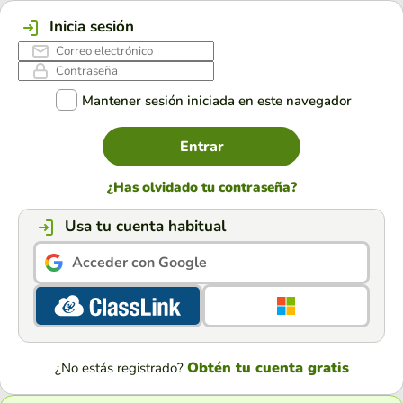
Inicia sesión
Mantener sesión iniciada en este navegador
Entrar
¿Has olvidado tu contraseña?
Usa tu cuenta habitual
Acceder con Google
Obtén tu cuenta gratis
¿No estás registrado?