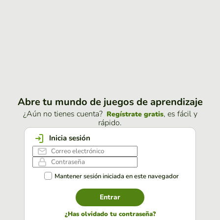
Abre tu mundo de juegos de aprendizaje
¿Aún no tienes cuenta?
, es fácil y
Regístrate gratis
rápido.
Inicia sesión
Mantener sesión iniciada en este navegador
Entrar
¿Has olvidado tu contraseña?