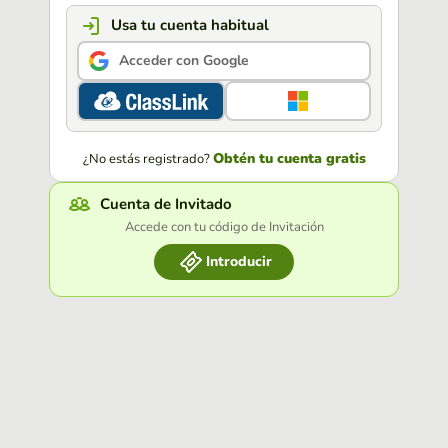
Usa tu cuenta habitual
Acceder con Google
Obtén tu cuenta gratis
¿No estás registrado?
Cuenta de Invitado
Accede con tu código de Invitación
Introducir