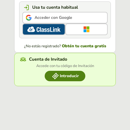
Usa tu cuenta habitual
Acceder con Google
Obtén tu cuenta gratis
¿No estás registrado?
Cuenta de Invitado
Accede con tu código de Invitación
Introducir