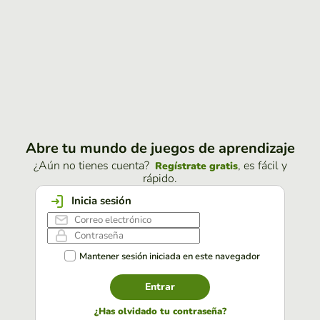
Abre tu mundo de juegos de aprendizaje
¿Aún no tienes cuenta?
, es fácil y
Regístrate gratis
rápido.
Inicia sesión
Mantener sesión iniciada en este navegador
Entrar
¿Has olvidado tu contraseña?