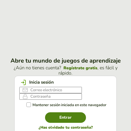
Abre tu mundo de juegos de aprendizaje
¿Aún no tienes cuenta?
, es fácil y
Regístrate gratis
rápido.
Inicia sesión
Mantener sesión iniciada en este navegador
Entrar
¿Has olvidado tu contraseña?