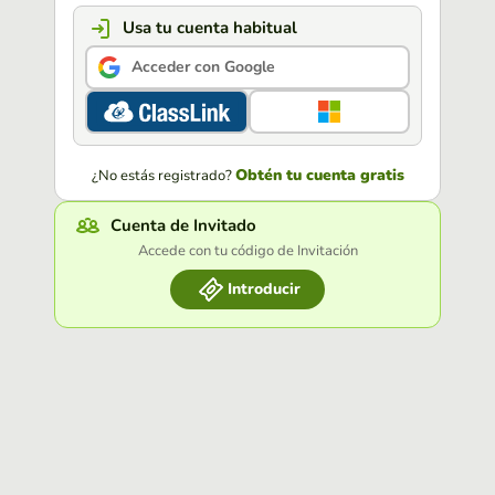
Usa tu cuenta habitual
Acceder con Google
Obtén tu cuenta gratis
¿No estás registrado?
Cuenta de Invitado
Accede con tu código de Invitación
Introducir