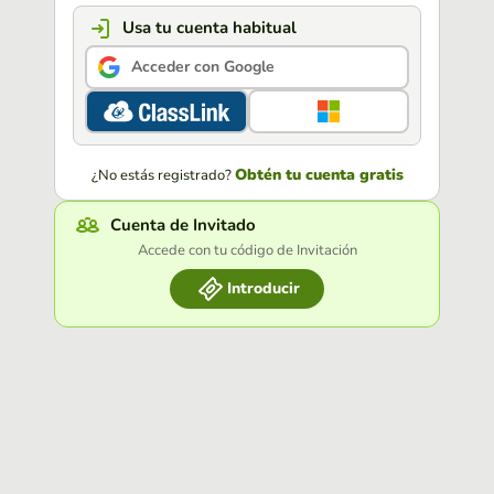
Usa tu cuenta habitual
Acceder con Google
Obtén tu cuenta gratis
¿No estás registrado?
Cuenta de Invitado
Accede con tu código de Invitación
Introducir