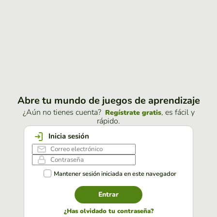
Abre tu mundo de juegos de aprendizaje
¿Aún no tienes cuenta?
, es fácil y
Regístrate gratis
rápido.
Inicia sesión
Mantener sesión iniciada en este navegador
Entrar
¿Has olvidado tu contraseña?