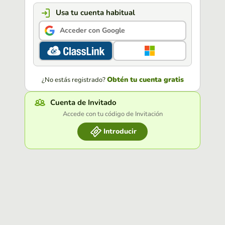
Usa tu cuenta habitual
Acceder con Google
Obtén tu cuenta gratis
¿No estás registrado?
Cuenta de Invitado
Accede con tu código de Invitación
Introducir