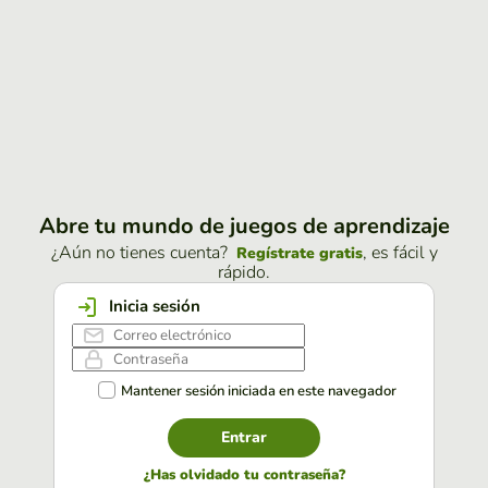
Abre tu mundo de juegos de aprendizaje
¿Aún no tienes cuenta?
, es fácil y
Regístrate gratis
rápido.
Inicia sesión
Mantener sesión iniciada en este navegador
Entrar
¿Has olvidado tu contraseña?