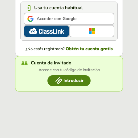
Usa tu cuenta habitual
Acceder con Google
Obtén tu cuenta gratis
¿No estás registrado?
Cuenta de Invitado
Accede con tu código de Invitación
Introducir