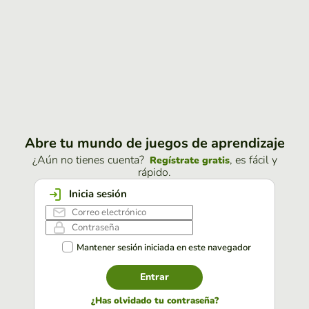
Abre tu mundo de juegos de aprendizaje
¿Aún no tienes cuenta?
, es fácil y
Regístrate gratis
rápido.
Inicia sesión
Mantener sesión iniciada en este navegador
Entrar
¿Has olvidado tu contraseña?