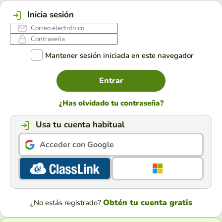
Inicia sesión
Mantener sesión iniciada en este navegador
Entrar
¿Has olvidado tu contraseña?
Usa tu cuenta habitual
Acceder con Google
Obtén tu cuenta gratis
¿No estás registrado?