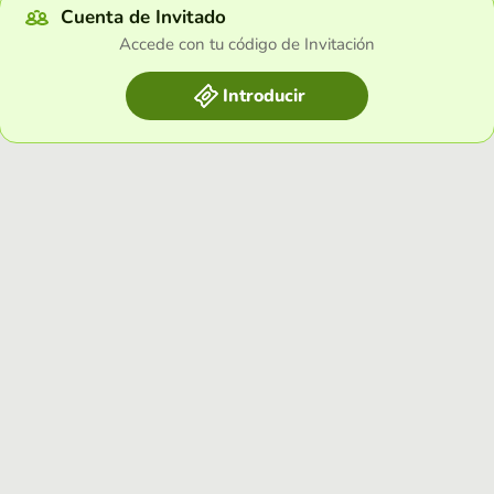
Cuenta de Invitado
Accede con tu código de Invitación
Introducir