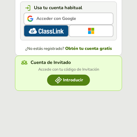
Usa tu cuenta habitual
Acceder con Google
Obtén tu cuenta gratis
¿No estás registrado?
Cuenta de Invitado
Accede con tu código de Invitación
Introducir