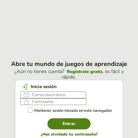
Abre tu mundo de juegos de aprendizaje
¿Aún no tienes cuenta?
, es fácil y
Regístrate gratis
rápido.
Inicia sesión
Mantener sesión iniciada en este navegador
Entrar
¿Has olvidado tu contraseña?