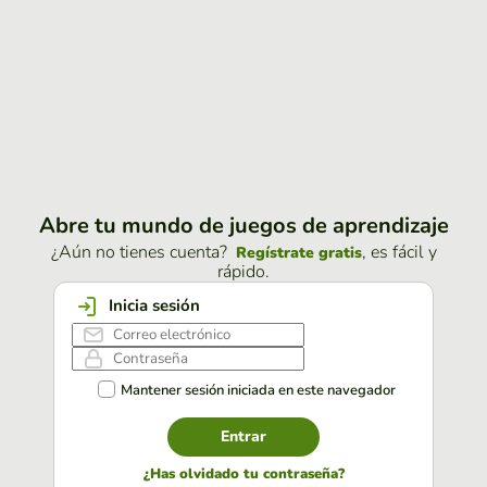
Abre tu mundo de juegos de aprendizaje
¿Aún no tienes cuenta?
, es fácil y
Regístrate gratis
rápido.
Inicia sesión
Mantener sesión iniciada en este navegador
Entrar
¿Has olvidado tu contraseña?