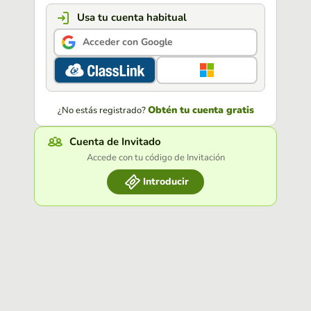
Usa tu cuenta habitual
Acceder con Google
Obtén tu cuenta gratis
¿No estás registrado?
Cuenta de Invitado
Accede con tu código de Invitación
Introducir