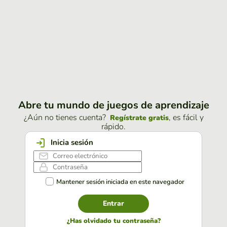
Abre tu mundo de juegos de aprendizaje
¿Aún no tienes cuenta?
, es fácil y
Regístrate gratis
rápido.
Inicia sesión
Mantener sesión iniciada en este navegador
Entrar
¿Has olvidado tu contraseña?