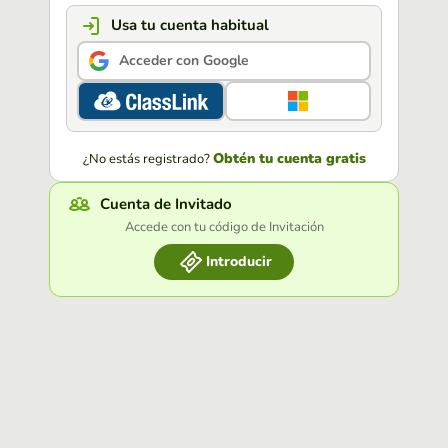
Usa tu cuenta habitual
Acceder con Google
Obtén tu cuenta gratis
¿No estás registrado?
Cuenta de Invitado
Accede con tu código de Invitación
Introducir