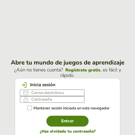
Abre tu mundo de juegos de aprendizaje
¿Aún no tienes cuenta?
, es fácil y
Regístrate gratis
rápido.
Inicia sesión
Mantener sesión iniciada en este navegador
Entrar
¿Has olvidado tu contraseña?