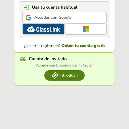
Usa tu cuenta habitual
Acceder con Google
Obtén tu cuenta gratis
¿No estás registrado?
Cuenta de Invitado
Accede con tu código de Invitación
Introducir