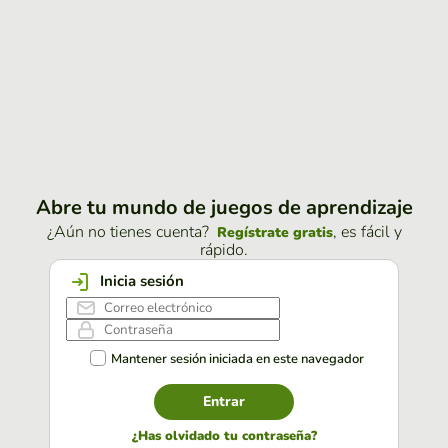
Abre tu mundo de juegos de aprendizaje
¿Aún no tienes cuenta?
, es fácil y
Regístrate gratis
rápido.
Inicia sesión
Mantener sesión iniciada en este navegador
Entrar
¿Has olvidado tu contraseña?