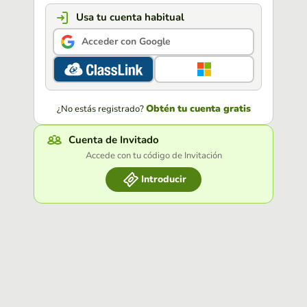
Usa tu cuenta habitual
Acceder con Google
Obtén tu cuenta gratis
¿No estás registrado?
Cuenta de Invitado
Accede con tu código de Invitación
Introducir