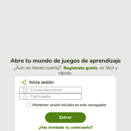
Abre tu mundo de juegos de aprendizaje
¿Aún no tienes cuenta?
, es fácil y
Regístrate gratis
rápido.
Inicia sesión
Mantener sesión iniciada en este navegador
Entrar
¿Has olvidado tu contraseña?