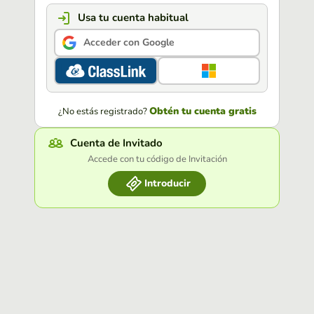
Usa tu cuenta habitual
Acceder con Google
Obtén tu cuenta gratis
¿No estás registrado?
Cuenta de Invitado
Accede con tu código de Invitación
Introducir