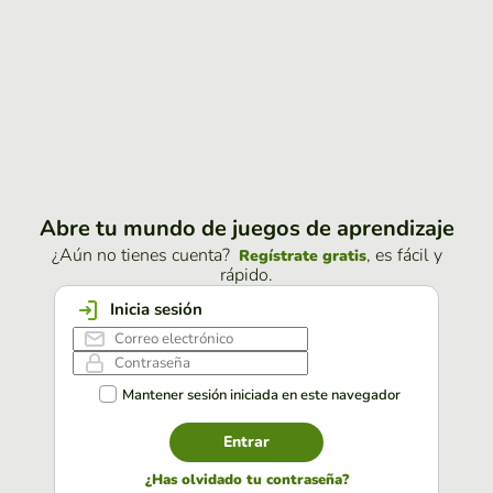
Abre tu mundo de juegos de aprendizaje
¿Aún no tienes cuenta?
, es fácil y
Regístrate gratis
rápido.
Inicia sesión
Mantener sesión iniciada en este navegador
Entrar
¿Has olvidado tu contraseña?