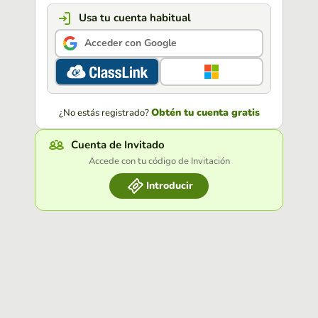
Usa tu cuenta habitual
Acceder con Google
Obtén tu cuenta gratis
¿No estás registrado?
Cuenta de Invitado
Accede con tu código de Invitación
Introducir