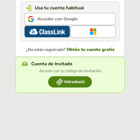
Usa tu cuenta habitual
Acceder con Google
Obtén tu cuenta gratis
¿No estás registrado?
Cuenta de Invitado
Accede con tu código de Invitación
Introducir