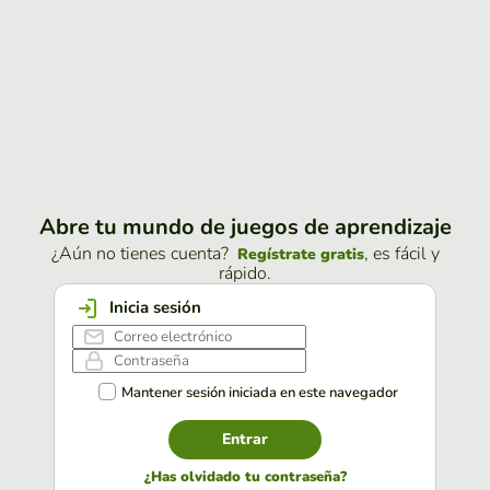
Abre tu mundo de juegos de aprendizaje
¿Aún no tienes cuenta?
, es fácil y
Regístrate gratis
rápido.
Inicia sesión
Mantener sesión iniciada en este navegador
Entrar
¿Has olvidado tu contraseña?