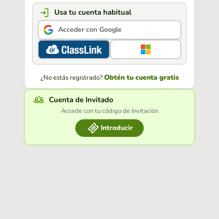
Usa tu cuenta habitual
Acceder con Google
Obtén tu cuenta gratis
¿No estás registrado?
Cuenta de Invitado
Accede con tu código de Invitación
Introducir