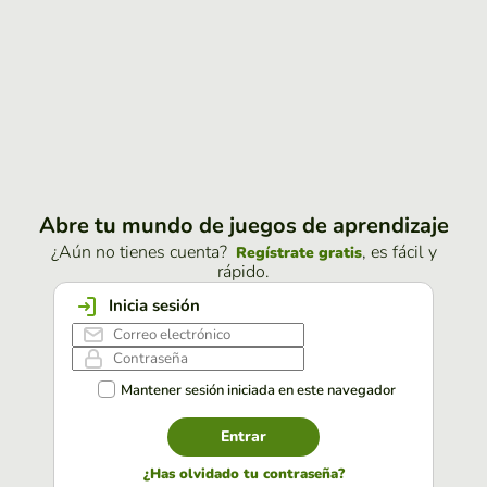
Abre tu mundo de juegos de aprendizaje
¿Aún no tienes cuenta?
, es fácil y
Regístrate gratis
rápido.
Inicia sesión
Mantener sesión iniciada en este navegador
Entrar
¿Has olvidado tu contraseña?