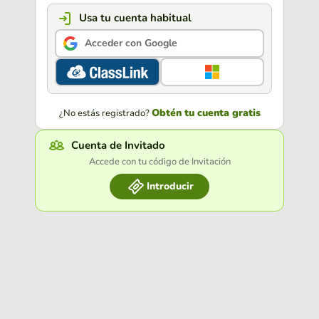
Usa tu cuenta habitual
Acceder con Google
Obtén tu cuenta gratis
¿No estás registrado?
Cuenta de Invitado
Accede con tu código de Invitación
Introducir