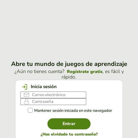
Abre tu mundo de juegos de aprendizaje
¿Aún no tienes cuenta?
, es fácil y
Regístrate gratis
rápido.
Inicia sesión
Mantener sesión iniciada en este navegador
Entrar
¿Has olvidado tu contraseña?