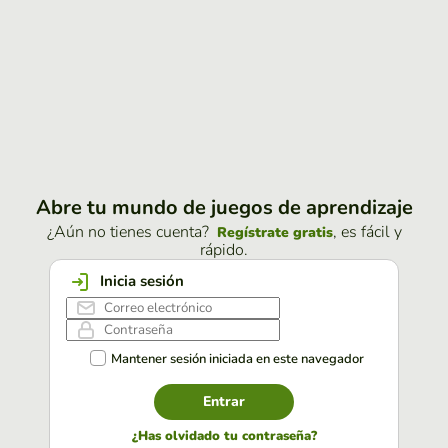
Abre tu mundo de juegos de aprendizaje
¿Aún no tienes cuenta?
, es fácil y
Regístrate gratis
rápido.
Inicia sesión
Mantener sesión iniciada en este navegador
Entrar
¿Has olvidado tu contraseña?