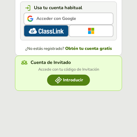
Usa tu cuenta habitual
Acceder con Google
Obtén tu cuenta gratis
¿No estás registrado?
Cuenta de Invitado
Accede con tu código de Invitación
Introducir