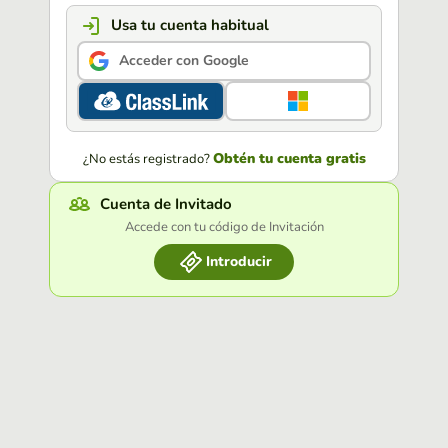
Usa tu cuenta habitual
Acceder con Google
Obtén tu cuenta gratis
¿No estás registrado?
Cuenta de Invitado
Accede con tu código de Invitación
Introducir