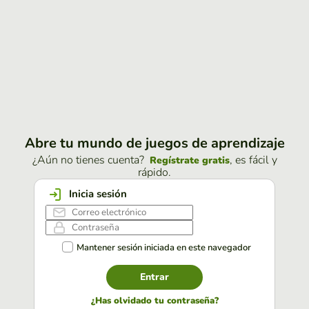
Abre tu mundo de juegos de aprendizaje
¿Aún no tienes cuenta?
, es fácil y
Regístrate gratis
rápido.
Inicia sesión
Mantener sesión iniciada en este navegador
Entrar
¿Has olvidado tu contraseña?