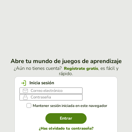
Abre tu mundo de juegos de aprendizaje
¿Aún no tienes cuenta?
, es fácil y
Regístrate gratis
rápido.
Inicia sesión
Mantener sesión iniciada en este navegador
Entrar
¿Has olvidado tu contraseña?