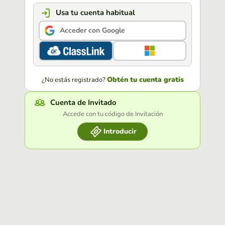
Usa tu cuenta habitual
Acceder con Google
Obtén tu cuenta gratis
¿No estás registrado?
Cuenta de Invitado
Accede con tu código de Invitación
Introducir