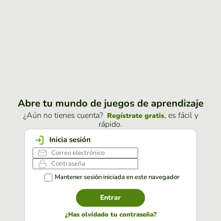
Abre tu mundo de juegos de aprendizaje
¿Aún no tienes cuenta?
, es fácil y
Regístrate gratis
rápido.
Inicia sesión
Mantener sesión iniciada en este navegador
Entrar
¿Has olvidado tu contraseña?