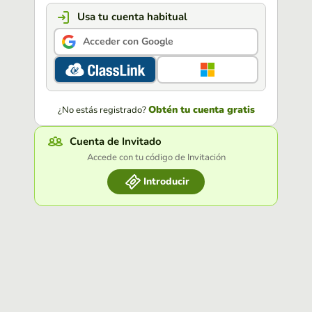
Usa tu cuenta habitual
Acceder con Google
Obtén tu cuenta gratis
¿No estás registrado?
Cuenta de Invitado
Accede con tu código de Invitación
Introducir