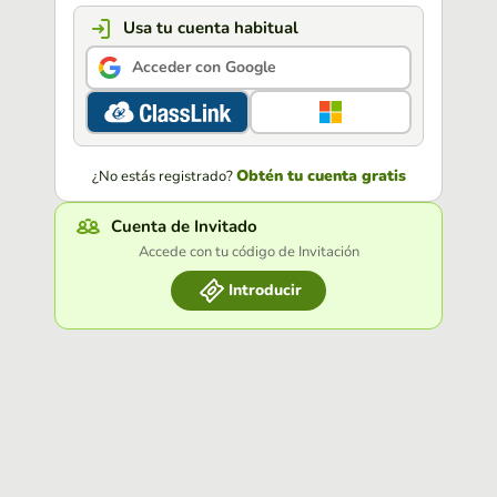
Usa tu cuenta habitual
Acceder con Google
Obtén tu cuenta gratis
¿No estás registrado?
Cuenta de Invitado
Accede con tu código de Invitación
Introducir