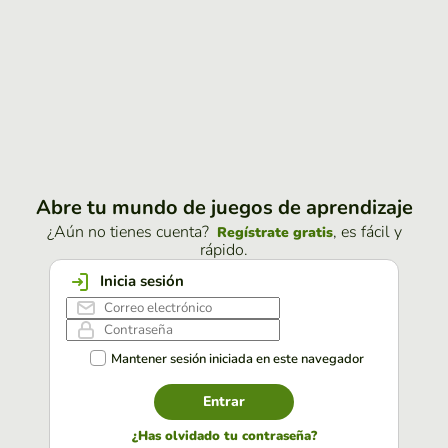
Abre tu mundo de juegos de aprendizaje
¿Aún no tienes cuenta?
, es fácil y
Regístrate gratis
rápido.
Inicia sesión
Mantener sesión iniciada en este navegador
Entrar
¿Has olvidado tu contraseña?