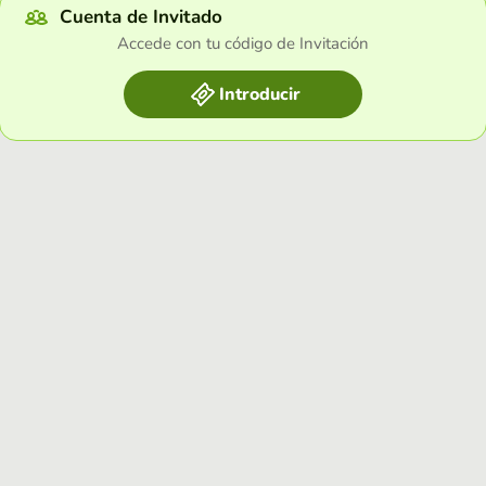
Cuenta de Invitado
Accede con tu código de Invitación
Introducir