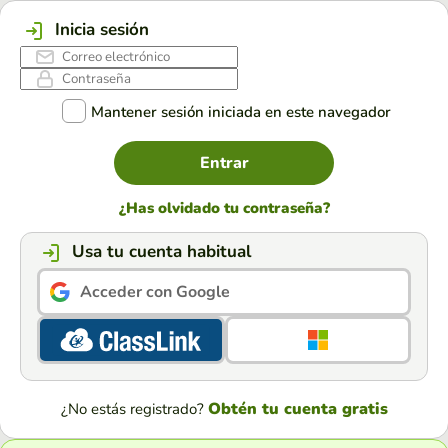
Inicia sesión
Mantener sesión iniciada en este navegador
Entrar
¿Has olvidado tu contraseña?
Usa tu cuenta habitual
Acceder con Google
Obtén tu cuenta gratis
¿No estás registrado?