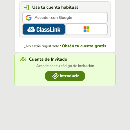
Usa tu cuenta habitual
Acceder con Google
Obtén tu cuenta gratis
¿No estás registrado?
Cuenta de Invitado
Accede con tu código de Invitación
Introducir