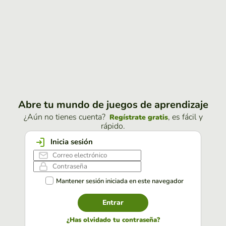
Abre tu mundo de juegos de aprendizaje
¿Aún no tienes cuenta?
, es fácil y
Regístrate gratis
rápido.
Inicia sesión
Mantener sesión iniciada en este navegador
Entrar
¿Has olvidado tu contraseña?