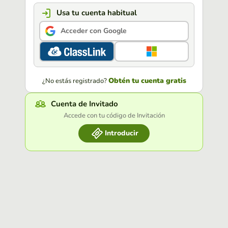
Usa tu cuenta habitual
Acceder con Google
Obtén tu cuenta gratis
¿No estás registrado?
Cuenta de Invitado
Accede con tu código de Invitación
Introducir