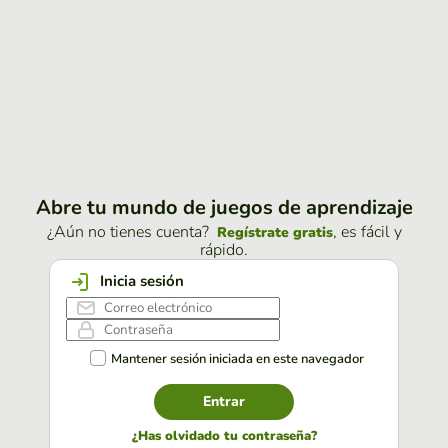
Abre tu mundo de juegos de aprendizaje
¿Aún no tienes cuenta?
, es fácil y
Regístrate gratis
rápido.
Inicia sesión
Mantener sesión iniciada en este navegador
Entrar
¿Has olvidado tu contraseña?