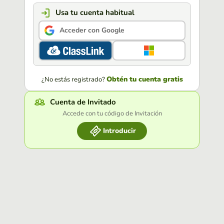
Usa tu cuenta habitual
Acceder con Google
Obtén tu cuenta gratis
¿No estás registrado?
Cuenta de Invitado
Accede con tu código de Invitación
Introducir