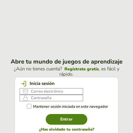
Abre tu mundo de juegos de aprendizaje
¿Aún no tienes cuenta?
, es fácil y
Regístrate gratis
rápido.
Inicia sesión
Mantener sesión iniciada en este navegador
Entrar
¿Has olvidado tu contraseña?