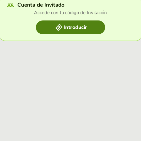
Cuenta de Invitado
Accede con tu código de Invitación
Introducir