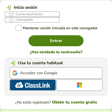
Inicia sesión
Mantener sesión iniciada en este navegador
Entrar
¿Has olvidado tu contraseña?
Usa tu cuenta habitual
Acceder con Google
Obtén tu cuenta gratis
¿No estás registrado?