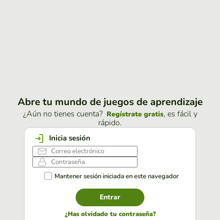
Abre tu mundo de juegos de aprendizaje
¿Aún no tienes cuenta?
, es fácil y
Regístrate gratis
rápido.
Inicia sesión
Mantener sesión iniciada en este navegador
Entrar
¿Has olvidado tu contraseña?