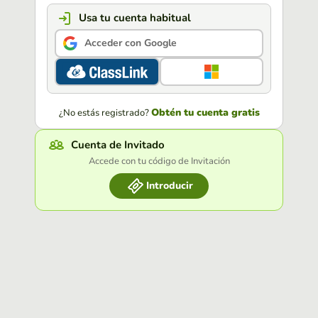
Usa tu cuenta habitual
Acceder con Google
Obtén tu cuenta gratis
¿No estás registrado?
Cuenta de Invitado
Accede con tu código de Invitación
Introducir