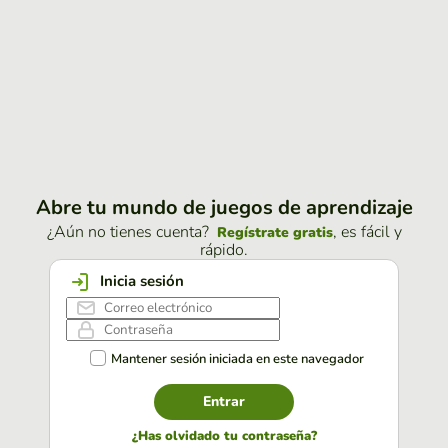
Abre tu mundo de juegos de aprendizaje
¿Aún no tienes cuenta?
, es fácil y
Regístrate gratis
rápido.
Inicia sesión
Mantener sesión iniciada en este navegador
Entrar
¿Has olvidado tu contraseña?