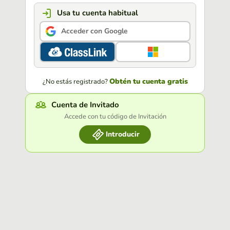
Usa tu cuenta habitual
Acceder con Google
Obtén tu cuenta gratis
¿No estás registrado?
Cuenta de Invitado
Accede con tu código de Invitación
Introducir