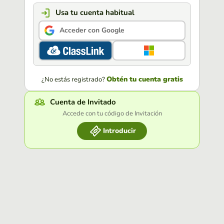
Usa tu cuenta habitual
Acceder con Google
Obtén tu cuenta gratis
¿No estás registrado?
Cuenta de Invitado
Accede con tu código de Invitación
Introducir