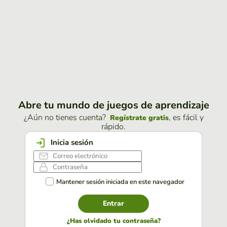
Abre tu mundo de juegos de aprendizaje
¿Aún no tienes cuenta?
, es fácil y
Regístrate gratis
rápido.
Inicia sesión
Mantener sesión iniciada en este navegador
Entrar
¿Has olvidado tu contraseña?