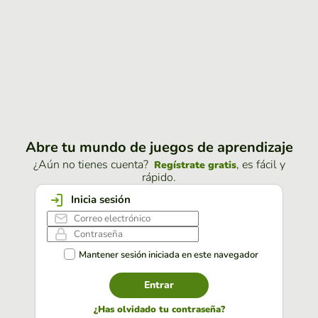
Abre tu mundo de juegos de aprendizaje
¿Aún no tienes cuenta?
, es fácil y
Regístrate gratis
rápido.
Inicia sesión
Mantener sesión iniciada en este navegador
Entrar
¿Has olvidado tu contraseña?