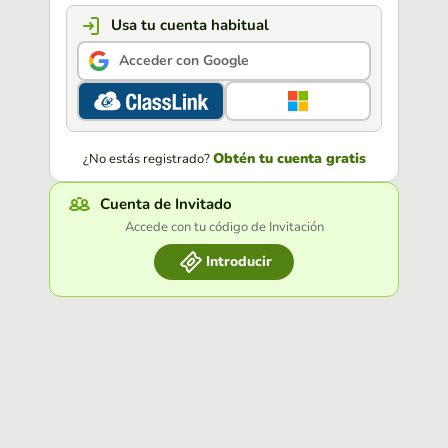
Usa tu cuenta habitual
Acceder con Google
Obtén tu cuenta gratis
¿No estás registrado?
Cuenta de Invitado
Accede con tu código de Invitación
Introducir