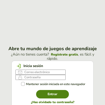
Abre tu mundo de juegos de aprendizaje
¿Aún no tienes cuenta?
, es fácil y
Regístrate gratis
rápido.
Inicia sesión
Mantener sesión iniciada en este navegador
Entrar
¿Has olvidado tu contraseña?