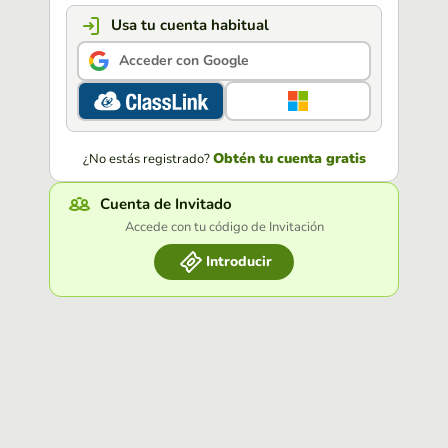
Usa tu cuenta habitual
Acceder con Google
Obtén tu cuenta gratis
¿No estás registrado?
Cuenta de Invitado
Accede con tu código de Invitación
Introducir