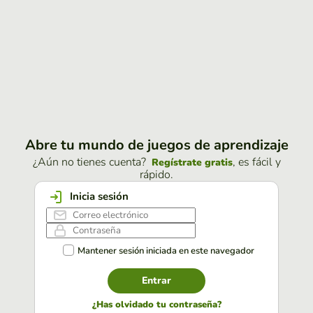
Abre tu mundo de juegos de aprendizaje
¿Aún no tienes cuenta?
, es fácil y
Regístrate gratis
rápido.
Inicia sesión
Mantener sesión iniciada en este navegador
Entrar
¿Has olvidado tu contraseña?