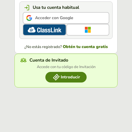
Usa tu cuenta habitual
Acceder con Google
Obtén tu cuenta gratis
¿No estás registrado?
Cuenta de Invitado
Accede con tu código de Invitación
Introducir