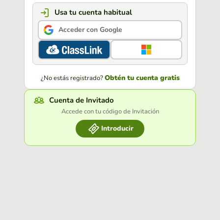
Usa tu cuenta habitual
Acceder con Google
Obtén tu cuenta gratis
¿No estás registrado?
Cuenta de Invitado
Accede con tu código de Invitación
Introducir