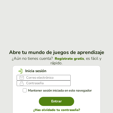
Abre tu mundo de juegos de aprendizaje
¿Aún no tienes cuenta?
, es fácil y
Regístrate gratis
rápido.
Inicia sesión
Mantener sesión iniciada en este navegador
Entrar
¿Has olvidado tu contraseña?