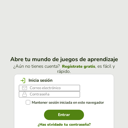
Abre tu mundo de juegos de aprendizaje
¿Aún no tienes cuenta?
, es fácil y
Regístrate gratis
rápido.
Inicia sesión
Mantener sesión iniciada en este navegador
Entrar
¿Has olvidado tu contraseña?