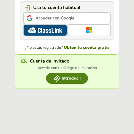
Usa tu cuenta habitual
Acceder con Google
Obtén tu cuenta gratis
¿No estás registrado?
Cuenta de Invitado
Accede con tu código de Invitación
Introducir