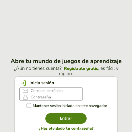
Abre tu mundo de juegos de aprendizaje
¿Aún no tienes cuenta?
, es fácil y
Regístrate gratis
rápido.
Inicia sesión
Mantener sesión iniciada en este navegador
Entrar
¿Has olvidado tu contraseña?