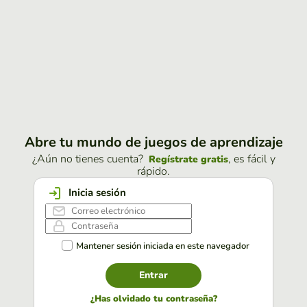
Abre tu mundo de juegos de aprendizaje
¿Aún no tienes cuenta?
, es fácil y
Regístrate gratis
rápido.
Inicia sesión
Mantener sesión iniciada en este navegador
Entrar
¿Has olvidado tu contraseña?