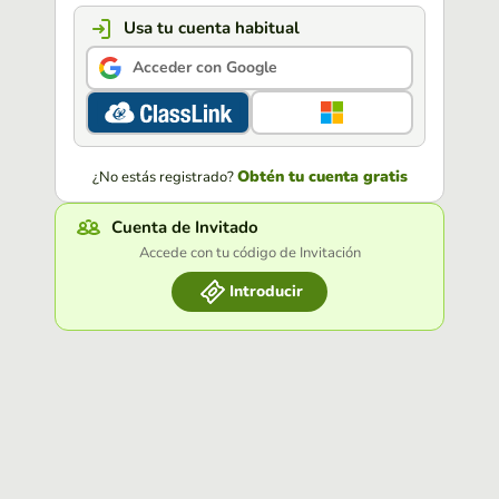
Usa tu cuenta habitual
Acceder con Google
Obtén tu cuenta gratis
¿No estás registrado?
Cuenta de Invitado
Accede con tu código de Invitación
Introducir