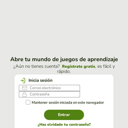
Abre tu mundo de juegos de aprendizaje
¿Aún no tienes cuenta?
, es fácil y
Regístrate gratis
rápido.
Inicia sesión
Mantener sesión iniciada en este navegador
Entrar
¿Has olvidado tu contraseña?