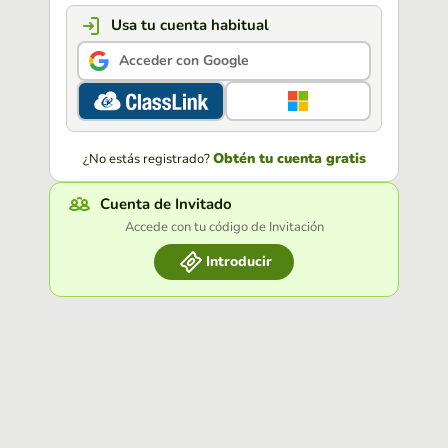
Usa tu cuenta habitual
Acceder con Google
Obtén tu cuenta gratis
¿No estás registrado?
Cuenta de Invitado
Accede con tu código de Invitación
Introducir