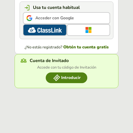
Usa tu cuenta habitual
Acceder con Google
Obtén tu cuenta gratis
¿No estás registrado?
Cuenta de Invitado
Accede con tu código de Invitación
Introducir