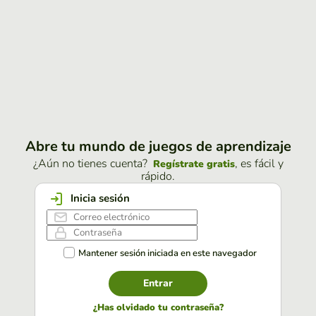
Abre tu mundo de juegos de aprendizaje
¿Aún no tienes cuenta?
, es fácil y
Regístrate gratis
rápido.
Inicia sesión
Mantener sesión iniciada en este navegador
Entrar
¿Has olvidado tu contraseña?