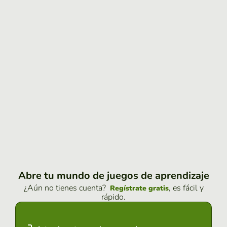
Abre tu mundo de juegos de aprendizaje
¿Aún no tienes cuenta?
, es fácil y
Regístrate gratis
rápido.