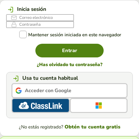
Inicia sesión
Mantener sesión iniciada en este navegador
Entrar
¿Has olvidado tu contraseña?
Usa tu cuenta habitual
Acceder con Google
Obtén tu cuenta gratis
¿No estás registrado?