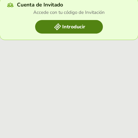
Cuenta de Invitado
Accede con tu código de Invitación
Introducir