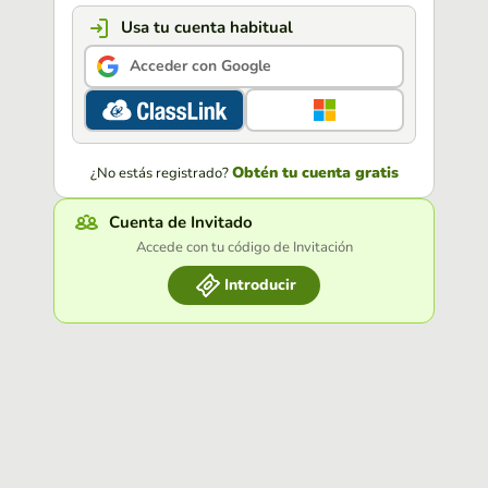
Usa tu cuenta habitual
Acceder con Google
Obtén tu cuenta gratis
¿No estás registrado?
Cuenta de Invitado
Accede con tu código de Invitación
Introducir