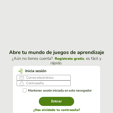
Abre tu mundo de juegos de aprendizaje
¿Aún no tienes cuenta?
, es fácil y
Regístrate gratis
rápido.
Inicia sesión
Mantener sesión iniciada en este navegador
Entrar
¿Has olvidado tu contraseña?