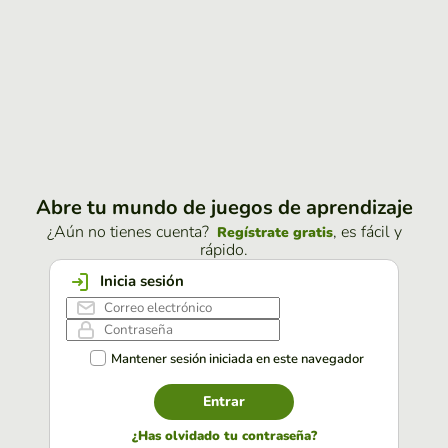
Abre tu mundo de juegos de aprendizaje
¿Aún no tienes cuenta?
, es fácil y
Regístrate gratis
rápido.
Inicia sesión
Mantener sesión iniciada en este navegador
Entrar
¿Has olvidado tu contraseña?