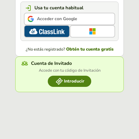
Usa tu cuenta habitual
Acceder con Google
Obtén tu cuenta gratis
¿No estás registrado?
Cuenta de Invitado
Accede con tu código de Invitación
Introducir