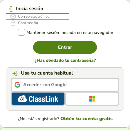
Inicia sesión
Mantener sesión iniciada en este navegador
Entrar
¿Has olvidado tu contraseña?
Usa tu cuenta habitual
Acceder con Google
Obtén tu cuenta gratis
¿No estás registrado?