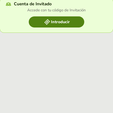
Cuenta de Invitado
Accede con tu código de Invitación
Introducir