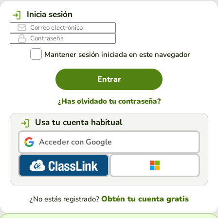
Inicia sesión
Mantener sesión iniciada en este navegador
Entrar
¿Has olvidado tu contraseña?
Usa tu cuenta habitual
Acceder con Google
Obtén tu cuenta gratis
¿No estás registrado?