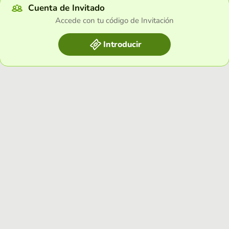
Cuenta de Invitado
Accede con tu código de Invitación
Introducir