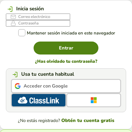
Inicia sesión
Mantener sesión iniciada en este navegador
Entrar
¿Has olvidado tu contraseña?
Usa tu cuenta habitual
Acceder con Google
Obtén tu cuenta gratis
¿No estás registrado?