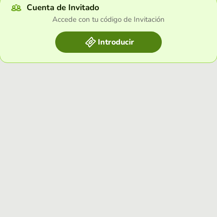
Cuenta de Invitado
Accede con tu código de Invitación
Introducir