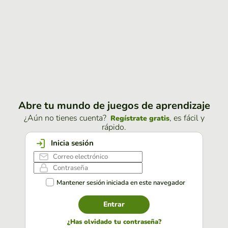
Abre tu mundo de juegos de aprendizaje
¿Aún no tienes cuenta?
, es fácil y
Regístrate gratis
rápido.
Inicia sesión
Mantener sesión iniciada en este navegador
Entrar
¿Has olvidado tu contraseña?