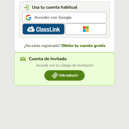
Usa tu cuenta habitual
Acceder con Google
Obtén tu cuenta gratis
¿No estás registrado?
Cuenta de Invitado
Accede con tu código de Invitación
Introducir