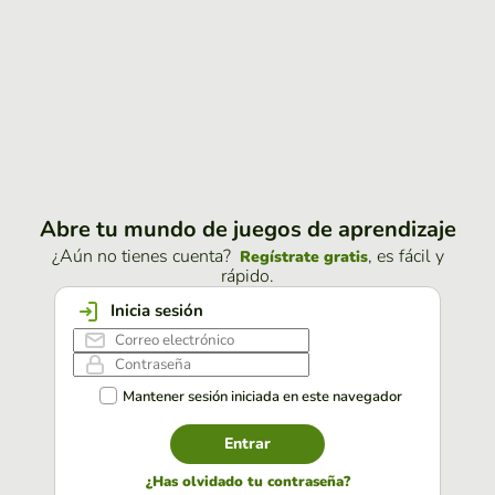
Abre tu mundo de juegos de aprendizaje
¿Aún no tienes cuenta?
, es fácil y
Regístrate gratis
rápido.
Inicia sesión
Mantener sesión iniciada en este navegador
Entrar
¿Has olvidado tu contraseña?