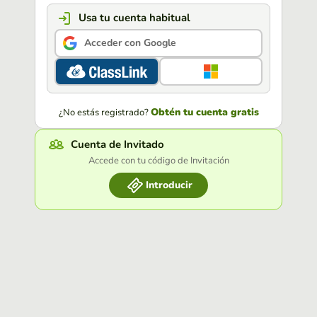
Usa tu cuenta habitual
Acceder con Google
Obtén tu cuenta gratis
¿No estás registrado?
Cuenta de Invitado
Accede con tu código de Invitación
Introducir